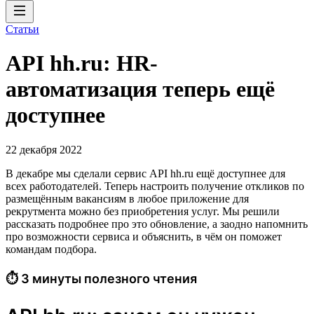
Статьи
API hh.ru: HR-
автоматизация теперь ещё
доступнее
22 декабря 2022
В декабре мы сделали сервис API hh.ru ещё доступнее для
всех работодателей. Теперь настроить получение откликов по
размещённым вакансиям в любое приложение для
рекрутмента можно без приобретения услуг. Мы решили
рассказать подробнее про это обновление, а заодно напомнить
про возможности сервиса и объяснить, в чём он поможет
командам подбора.
⏱ 3 минуты полезного чтения