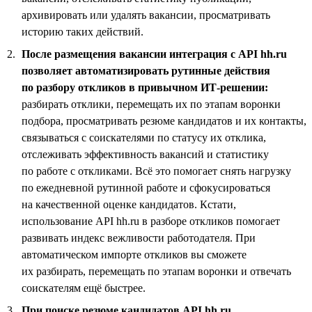
архивировать или удалять вакансии, просматривать
историю таких действий.
После размещения вакансии интеграция с API hh.ru
позволяет автоматизировать рутинные действия
по разбору откликов в привычном ИТ-решении:
разбирать отклики, перемещать их по этапам воронки
подбора, просматривать резюме кандидатов и их контакты,
связываться с соискателями по статусу их отклика,
отслеживать эффективность вакансий и статистику
по работе с откликами. Всё это помогает снять нагрузку
по ежедневной рутинной работе и сфокусироваться
на качественной оценке кандидатов. Кстати,
использование API hh.ru в разборе откликов помогает
развивать индекс вежливости работодателя. При
автоматическом импорте откликов вы сможете
их разбирать, перемещать по этапам воронки и отвечать
соискателям ещё быстрее.
При поиске резюме кандидатов API hh.ru