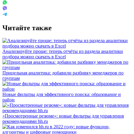
Читайте также
Анализируйте проще: теперь отчёты из раздела аналитики
подбора можно скачать в Excel
Прицельная аналитика: добавили разбивку менеджеров по
группам
Новые фильтры для эффективного поиска: образование и
район
«Просмотренные резюме»: новые фильтры для управления
рекомендациями hh.ru