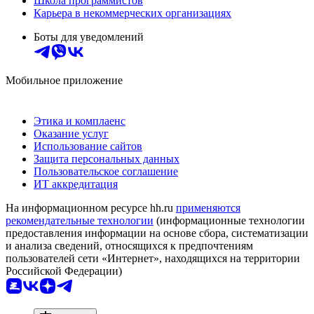
Школа программистов
Карьера в некоммерческих организациях
Боты для уведомлений
Мобильное приложение
Этика и комплаенс
Оказание услуг
Использование сайтов
Защита персональных данных
Пользовательское соглашение
ИТ аккредитация
На информационном ресурсе hh.ru
применяются
рекомендательные технологии
(информационные технологии
предоставления информации на основе сбора, систематизации
и анализа сведений, относящихся к предпочтениям
пользователей сети «Интернет», находящихся на территории
Российской Федерации)