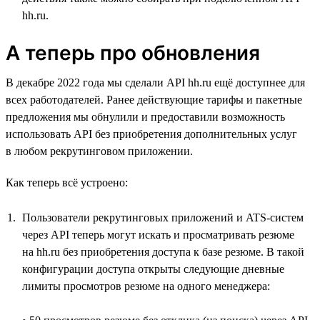
hh.ru.
А теперь про обновления
В декабре 2022 года мы сделали API hh.ru ещё доступнее для
всех работодателей. Ранее действующие тарифы и пакетные
предложения мы обнулили и предоставили возможность
использовать API без приобретения дополнительных услуг
в любом рекрутинговом приложении.
Как теперь всё устроено:
Пользователи рекрутинговых приложений и ATS-систем
через API теперь могут искать и просматривать резюме
на hh.ru без приобретения доступа к базе резюме. В такой
конфигурации доступа открыты следующие дневные
лимиты просмотров резюме на одного менеджера: