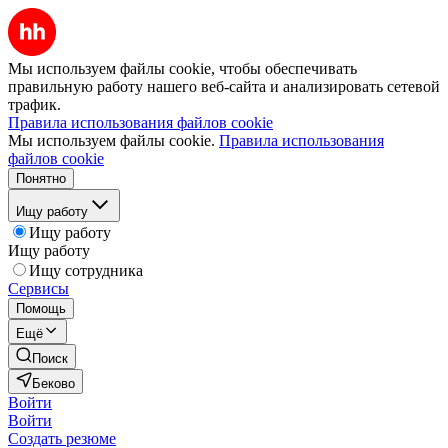
Мы используем файлы cookie, чтобы обеспечивать
правильную работу нашего веб-сайта и анализировать сетевой
трафик.
Правила использования файлов cookie
Мы используем файлы cookie.
Правила использования
файлов cookie
Понятно
Ищу работу
Ищу работу
Ищу работу
Ищу сотрудника
Сервисы
Помощь
Ещё
Поиск
Беково
Войти
Войти
Создать резюме