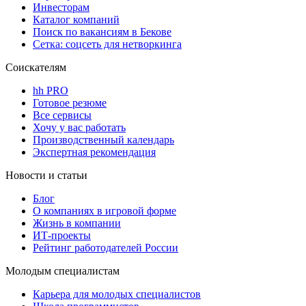
Инвесторам
Каталог компаний
Поиск по вакансиям в Бекове
Сетка: соцсеть для нетворкинга
Соискателям
hh PRO
Готовое резюме
Все сервисы
Хочу у вас работать
Производственный календарь
Экспертная рекомендация
Новости и статьи
Блог
О компаниях в игровой форме
Жизнь в компании
ИТ-проекты
Рейтинг работодателей России
Молодым специалистам
Карьера для молодых специалистов