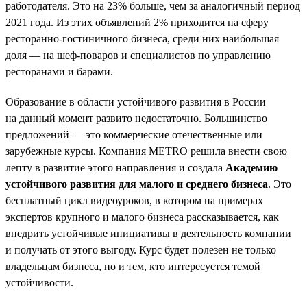
работодателя. Это на 23% больше, чем за аналогичный период
2021 года. Из этих объявлений 2% приходится на сферу
ресторанно-гостиничного бизнеса, среди них наибольшая
доля — на шеф-поваров и специалистов по управлению
ресторанами и барами.
Образование в области устойчивого развития в России
на данный момент развито недостаточно. Большинство
предложений — это коммерческие отечественные или
зарубежные курсы. Компания METRO решила внести свою
лепту в развитие этого направления и создала
Академию
устойчивого развития для малого и среднего бизнеса
. Это
бесплатный цикл видеоуроков, в котором на примерах
экспертов крупного и малого бизнеса рассказывается, как
внедрить устойчивые инициативы в деятельность компании
и получать от этого выгоду. Курс будет полезен не только
владельцам бизнеса, но и тем, кто интересуется темой
устойчивости.