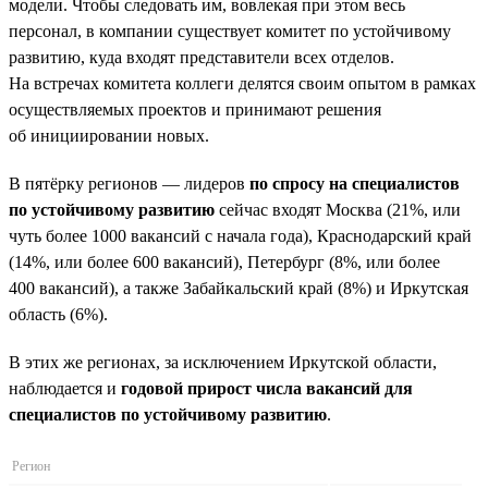
модели. Чтобы следовать им, вовлекая при этом весь
персонал, в компании существует комитет по устойчивому
развитию, куда входят представители всех отделов.
На встречах комитета коллеги делятся своим опытом в рамках
осуществляемых проектов и принимают решения
об инициировании новых.
В пятёрку регионов — лидеров
по спросу на специалистов
по устойчивому развитию
сейчас входят Москва (21%, или
чуть более 1000 вакансий с начала года), Краснодарский край
(14%, или более 600 вакансий), Петербург (8%, или более
400 вакансий), а также Забайкальский край (8%) и Иркутская
область (6%).
В этих же регионах, за исключением Иркутской области,
наблюдается и
годовой прирост числа вакансий для
специалистов по устойчивому развитию
.
Регион