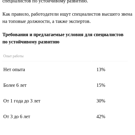
специалистов по устойчивому развитию.
Как правило, работодатели ищут специалистов высшего звена
на топовые должности, а также экспертов.
Требования и предлагаемые условия для специалистов
по устойчивому развитию
Опыт работы
Нет опыта
13%
Более 6 лет
15%
От 1 года до 3 лет
30%
От 3 до 6 лет
42%