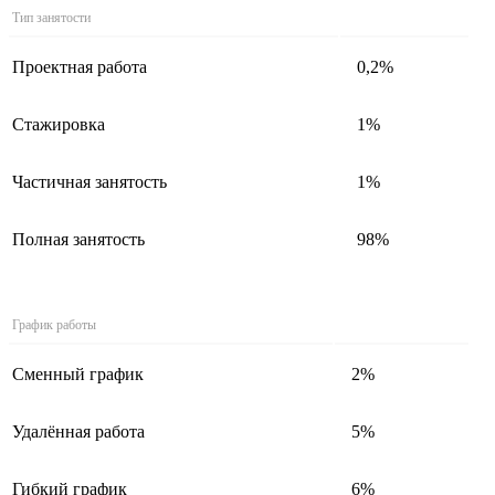
Тип занятости
Проектная работа
0,2%
Стажировка
1%
Частичная занятость
1%
Полная занятость
98%
График работы
Сменный график
2%
Удалённая работа
5%
Гибкий график
6%