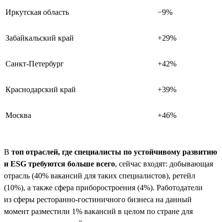
Иркутская область
−9%
Забайкальский край
+29%
Санкт-Петербург
+42%
Краснодарский край
+39%
Москва
+46%
В
топ отраслей, где специалисты по устойчивому развитию
и ESG требуются больше всего
, сейчас входят: добывающая
отрасль (40% вакансий для таких специалистов), ретейл
(10%), а также сфера приборостроения (4%). Работодатели
из сферы ресторанно-гостиничного бизнеса на данный
момент разместили 1% вакансий в целом по стране для