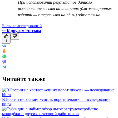
При использовании результатов данного
исследования ссылка на источник (для электронных
изданий — гиперссылка на hh.ru) обязательна.
Больше исследований
↩
К другим статьям
1
Читайте также
В России не хватает «синих воротничков» — исследование
hh.ru