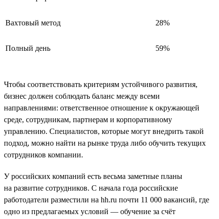
Вахтовый метод
28%
Полный день
59%
Чтобы соответствовать критериям устойчивого развития,
бизнес должен соблюдать баланс между всеми
направлениями: ответственное отношение к окружающей
среде, сотрудникам, партнерам и корпоративному
управлению. Специалистов, которые могут внедрить такой
подход, можно найти на рынке труда либо обучить текущих
сотрудников компании.
У российских компаний есть весьма заметные планы
на развитие сотрудников. С начала года российские
работодатели разместили на hh.ru почти 11 000 вакансий, где
одно из предлагаемых условий — обучение за счёт