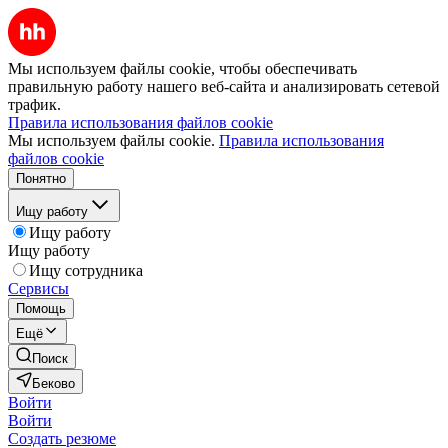
Мы используем файлы cookie, чтобы обеспечивать
правильную работу нашего веб-сайта и анализировать сетевой
трафик.
Правила использования файлов cookie
Мы используем файлы cookie.
Правила использования
файлов cookie
Понятно
Ищу работу
Ищу работу
Ищу работу
Ищу сотрудника
Сервисы
Помощь
Ещё
Поиск
Беково
Войти
Войти
Создать резюме