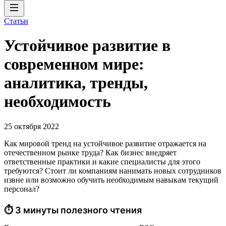
Статьи
Устойчивое развитие в
современном мире:
аналитика, тренды,
необходимость
25 октября 2022
Как мировой тренд на устойчивое развитие отражается на
отечественном рынке труда? Как бизнес внедряет
ответственные практики и какие специалисты для этого
требуются? Стоит ли компаниям нанимать новых сотрудников
извне или возможно обучить необходимым навыкам текущий
персонал?
⏱ 3 минуты полезного чтения