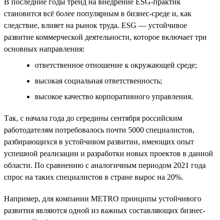
В последние годы тренд на внедрение ESG-практик
становится всё более популярным в бизнес-среде и, как
следствие, влияет на рынок труда. ESG — устойчивое
развитие коммерческой деятельности, которое включает три
основных направления:
ответственное отношение к окружающей среде;
высокая социальная ответственность;
высокое качество корпоративного управления.
Так, с начала года до середины сентября российским
работодателям потребовалось почти 5000 специалистов,
разбирающихся в устойчивом развитии, имеющих опыт
успешной реализации и разработки новых проектов в данной
области. По сравнению с аналогичным периодом 2021 года
спрос на таких специалистов в стране вырос на 20%.
Например, для компании METRO принципы устойчивого
развития являются одной из важных составляющих бизнес-