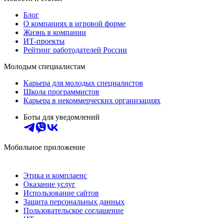
Блог
О компаниях в игровой форме
Жизнь в компании
ИТ-проекты
Рейтинг работодателей России
Молодым специалистам
Карьера для молодых специалистов
Школа программистов
Карьера в некоммерческих организациях
Боты для уведомлений
Мобильное приложение
Этика и комплаенс
Оказание услуг
Использование сайтов
Защита персональных данных
Пользовательское соглашение