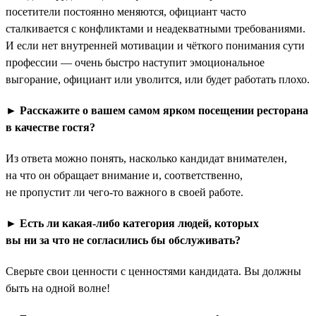
посетители постоянно меняются, официант часто
сталкивается с конфликтами и неадекватными требованиями.
И если нет внутренней мотивации и чёткого понимания сути
профессии — очень быстро наступит эмоциональное
выгорание, официант или уволится, или будет работать плохо.
► Расскажите о вашем самом ярком посещении ресторана
в качестве гостя?
Из ответа можно понять, насколько кандидат внимателен,
на что он обращает внимание и, соответственно,
не пропустит ли чего-то важного в своей работе.
► Есть ли какая-либо категория людей, которых
вы ни за что не согласились бы обслуживать?
Сверьте свои ценности с ценностями кандидата. Вы должны
быть на одной волне!