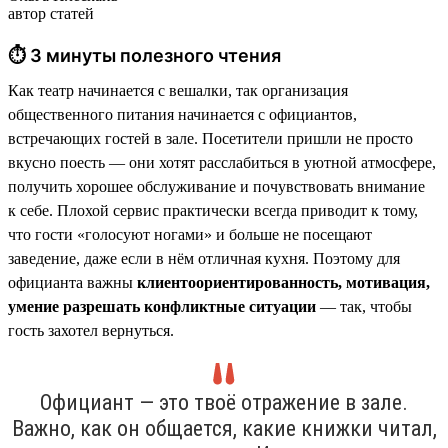
автор статей
⏱ 3 минуты полезного чтения
Как театр начинается с вешалки, так организация
общественного питания начинается с официантов,
встречающих гостей в зале. Посетители пришли не просто
вкусно поесть — они хотят расслабиться в уютной атмосфере,
получить хорошее обслуживание и почувствовать внимание
к себе. Плохой сервис практически всегда приводит к тому,
что гости «голосуют ногами» и больше не посещают
заведение, даже если в нём отличная кухня. Поэтому для
официанта важны
клиентоориентированность, мотивация,
умение разрешать конфликтные ситуации
— так, чтобы
гость захотел вернуться.
Официант — это твоё отражение в зале.
Важно, как он общается, какие книжки читал,