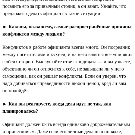
посадить его за привычный столик, а он занят. Узнайте, что
предложит сделать официант в такой ситуации.
► Каковы, по-вашему, самые распространённые причины
конфликтов между людьми?
Конфликтов в работе официанта всегда много. Он посредник
между посетителями и кухней, и на него валятся все «шишки»
с обеих сторон. Выслушайте ответ кандидата — и вы узнаете,
объективно ли он относится к себе, не завышена ли у него
самооценка, как он решает конфликты. Если он уверен, что
надо добиваться справедливости любой ценой, вряд ли вам
он подойдёт.
► Как вы реагируете, когда дела идут не так, как
планировалось?
Официант должен быть всегда одинаково доброжелательным
и приветливым. Даже если его личные дела не в порядке,