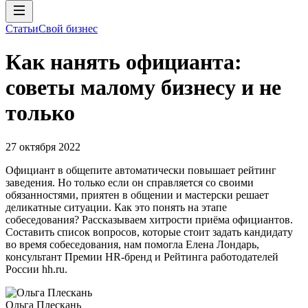
Статьи
Свой бизнес
Как нанять официанта:
советы малому бизнесу и не
только
27 октября 2022
Официант в общепите автоматически повышает рейтинг
заведения. Но только если он справляется со своими
обязанностями, приятен в общении и мастерски решает
деликатные ситуации. Как это понять на этапе
собеседования? Рассказываем хитрости приёма официантов.
Составить список вопросов, которые стоит задать кандидату
во время собеседования, нам помогла Елена Лондарь,
консультант Премии HR-бренд и Рейтинга работодателей
России hh.ru.
Ольга Плескань