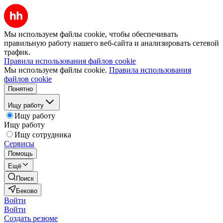
Мы используем файлы cookie, чтобы обеспечивать
правильную работу нашего веб-сайта и анализировать сетевой
трафик.
Правила использования файлов cookie
Мы используем файлы cookie.
Правила использования
файлов cookie
Понятно
Ищу работу
Ищу работу
Ищу работу
Ищу сотрудника
Сервисы
Помощь
Ещё
Поиск
Беково
Войти
Войти
Создать резюме