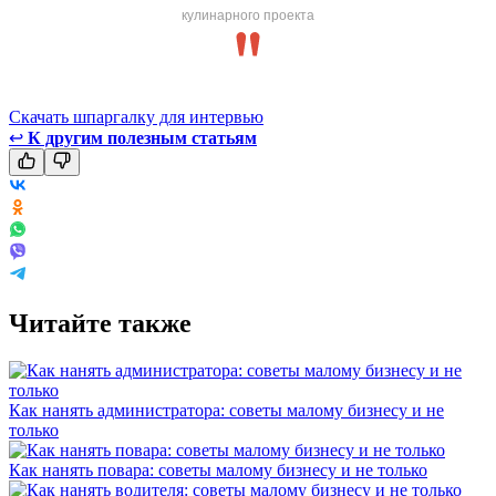
кулинарного проекта
Скачать шпаргалку для интервью
↩
К другим полезным статьям
Читайте также
Как нанять администратора: советы малому бизнесу и не
только
Как нанять повара: советы малому бизнесу и не только