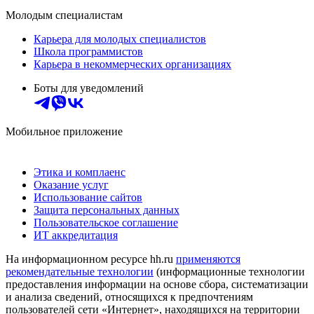
Молодым специалистам
Карьера для молодых специалистов
Школа программистов
Карьера в некоммерческих организациях
Боты для уведомлений
Мобильное приложение
Этика и комплаенс
Оказание услуг
Использование сайтов
Защита персональных данных
Пользовательское соглашение
ИТ аккредитация
На информационном ресурсе hh.ru
применяются
рекомендательные технологии
(информационные технологии
предоставления информации на основе сбора, систематизации
и анализа сведений, относящихся к предпочтениям
пользователей сети «Интернет», находящихся на территории