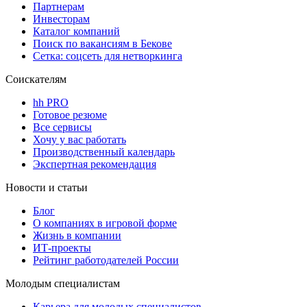
Партнерам
Инвесторам
Каталог компаний
Поиск по вакансиям в Бекове
Сетка: соцсеть для нетворкинга
Соискателям
hh PRO
Готовое резюме
Все сервисы
Хочу у вас работать
Производственный календарь
Экспертная рекомендация
Новости и статьи
Блог
О компаниях в игровой форме
Жизнь в компании
ИТ-проекты
Рейтинг работодателей России
Молодым специалистам
Карьера для молодых специалистов