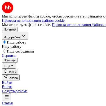
Мы используем файлы cookie, чтобы обеспечивать правильную р
Правила использования файлов cookie
Мы используем файлы cookie.
Правила использования файлов c
Понятно
Ищу работу
Ищу работу
Ищу работу
Ищу сотрудника
Сервисы
Помощь
Ещё
Поиск
Беково
Войти
Войти
Создать резюме
Статьи