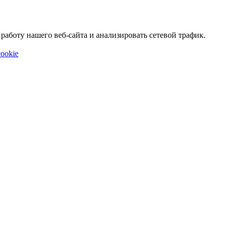
аботу нашего веб-сайта и анализировать сетевой трафик.
ookie