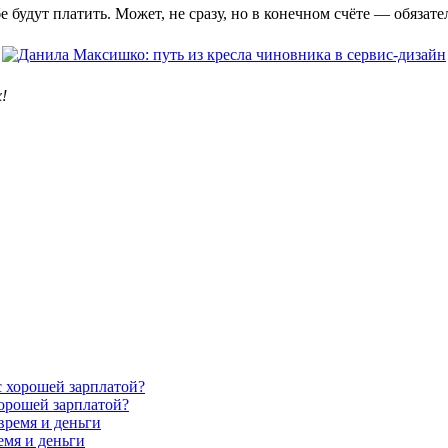
е будут платить. Может, не сразу, но в конечном счёте — обязате
!
хорошей зарплатой?
емя и деньги