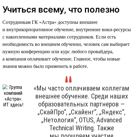
Учиться всему, что полезно
Сотрудникам ГК «Астра» доступны внешнее
и внутрикорпоративное обучение, внутренние вики-ресурсы
с накопленными материалами сотрудников. Если есть
необходимость во внешнем обучении, человек сам выбирает
нужную конференцию или курс любого провайдера,
а компания оплачивает обучение. Главное, чтобы новые
знания можно было применить в работе.
«Мы часто оплачиваем коллегам
внешнее обучение. Среди наших
образовательных партнеров —
„СкайПро“, „Скайенг“, „Яндекс“,
„Нетология“, OTUS, Advanced
Technical Writing. Также
мы поощряем участие