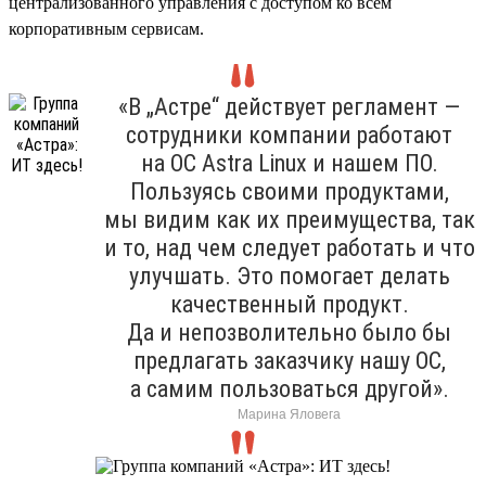
централизованного управления с доступом ко всем
корпоративным сервисам.
«В „Астре“ действует регламент —
сотрудники компании работают
на ОС Astra Linux и нашем ПО.
Пользуясь своими продуктами,
мы видим как их преимущества, так
и то, над чем следует работать и что
улучшать. Это помогает делать
качественный продукт.
Да и непозволительно было бы
предлагать заказчику нашу ОС,
а самим пользоваться другой».
Марина Яловега