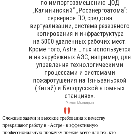
по импортозамещению ЦОД
„Калининский“ „Росэнергоатома“:
серверное ПО, средства
виртуализации, система резервного
копирования и инфраструктура
на 5000 удаленных рабочих мест.
Кроме того, Astra Linux используется
и на зарубежных АЭС, например, для
управления технологическими
процессами и системами
пожаротушения на Тяньваньской
(Китай) и Белорусской атомных
станциях».
Роман Мылицын
Сложные задачи и высокие требования к качеству
превращают работу в «Астре» в эффективную
профессиональную прокачку прежде всего для тех, кто