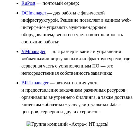
RuPost
— почтовый сервер;
DCImanager
— для работы с физической
инфраструктурой. Решение позволяет в едином web-
интерфейсе управлять мультивендорным
оборудованием, вести его учет и контролировать
состояние работы;
VMmanager
— для развертывания и управления
«облачными» виртуальными инфраструктурами, где
серверная часть с установленным ПО — это
непосредственная собственность заказчика;
BILLmanager
— автоматизация учета
и предоставление заказчикам различных ресурсов,
организация внутреннего биллинга, а также доставка
клиентам «облачных» услуг, виртуальных data-
центров, серверов и других сервисов.