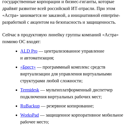
государственные корпорации и бизнес-гиганты, которые
драйвят развитие всей российской ИТ-отрасли. При этом
«Астра» занимается не заказной, а инициативной enterprise-
разработкой с акцентом на безопасность и защищенность.
Сейчас в продуктовую линейку группы компаний «Астра»
помимо ОС входят:
ALD Pro
— централизованное управление
и автоматизация;
«Брест»
— программный комплекс средств
виртуализации для управления виртуальными
структурами любой сложности;
Termidesk
— мультиплатформенный диспетчер
подключения виртуальных рабочих мест;
RuBackup
— резервное копирование;
WorksPad
— защищенное корпоративное мобильное
рабочее место;