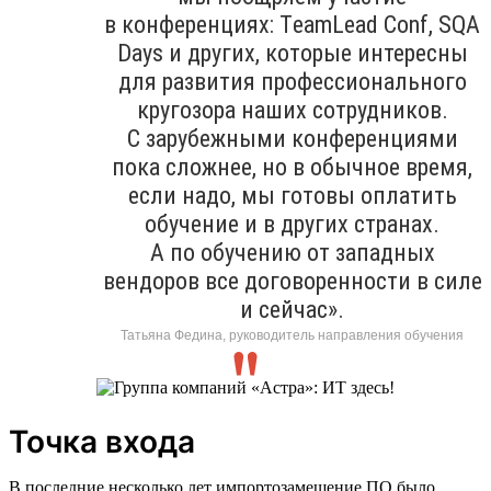
в конференциях: ТeamLead Conf, SQA
Days и других, которые интересны
для развития профессионального
кругозора наших сотрудников.
С зарубежными конференциями
пока сложнее, но в обычное время,
если надо, мы готовы оплатить
обучение и в других странах.
А по обучению от западных
вендоров все договоренности в силе
и сейчас».
Татьяна Федина, руководитель направления обучения
Точка входа
В последние несколько лет импортозамещение ПО было