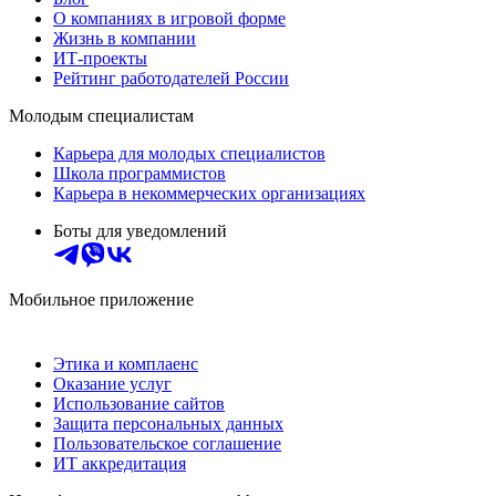
О компаниях в игровой форме
Жизнь в компании
ИТ-проекты
Рейтинг работодателей России
Молодым специалистам
Карьера для молодых специалистов
Школа программистов
Карьера в некоммерческих организациях
Боты для уведомлений
Мобильное приложение
Этика и комплаенс
Оказание услуг
Использование сайтов
Защита персональных данных
Пользовательское соглашение
ИТ аккредитация