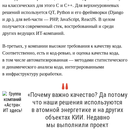
на классических для этого С и C++. Для верхнеуровневых
решений используется QT, Python и его фреймворки (Django
и др.), для веб-части — PHP, JavaScript, ReactJS. В целом
получается современный стек, востребованный и среди
других ведущих ИТ-компаний.
В-третьих, у компании высокие требования к качеству кода.
Соответственно, есть и код-ревью, и оценка качества кода,
в том числе автоматизированная — методами статистического
и динамического анализа кода, интегрированными
в инфраструктуру разработки.
«Почему важно качество? Да потому
что наши решения используются
в атомной энергетике и на других
объектах КИИ. Недавно
мы выполнили проект