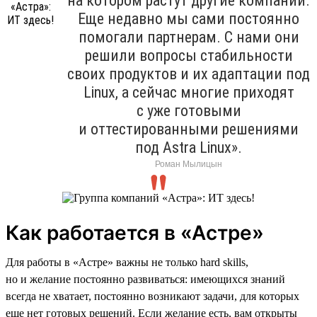
на котором растут другие компании.
Еще недавно мы сами постоянно
помогали партнерам. С нами они
решили вопросы стабильности
своих продуктов и их адаптации под
Linux, а сейчас многие приходят
с уже готовыми
и оттестированными решениями
под Astra Linux».
Роман Мылицын
Как работается в «Астре»
Для работы в «Астре» важны не только hard skills,
но и желание постоянно развиваться: имеющихся знаний
всегда не хватает, постоянно возникают задачи, для которых
еще нет готовых решений. Если желание есть, вам открыты