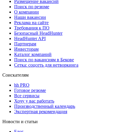
Размещение вакансий
Поиск по резюме
О компании
Наши вакансии
Реклама на сайте
Требования к ПО
Безопасный HeadHunter
HeadHunter API
Партнерам
Инвесторам
Каталог компаний
Поиск по вакансиям в Бекове
Сетка: соцсеть для нетворкинга
Соискателям
hh PRO
Готовое резюме
Все сервисы
Хочу у вас работать
Производственный календарь
Экспертная рекомендация
Новости и статьи
Блог