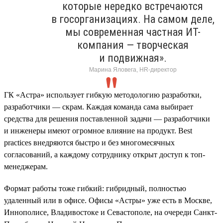
которые нередко встречаются
в госорганизациях. На самом деле,
мы современная частная ИТ-
компания — творческая
и подвижная».
Марина Яловега, HR-директор
ГК «Астра» использует гибкую методологию разработки,
разработчики — скрам. Каждая команда сама выбирает
средства для решения поставленной задачи — разработчики
и инженеры имеют огромное влияние на продукт. Best
practices внедряются быстро и без многомесячных
согласований, а каждому сотруднику открыт доступ к топ-
менеджерам.
Формат работы тоже гибкий: гибридный, полностью
удаленный или в офисе. Офисы «Астры» уже есть в Москве,
Иннополисе, Владивостоке и Севастополе, на очереди Санкт-