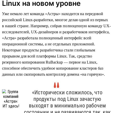
Linux на новом уровне
Уже немало лет команда «Астры» находится на передовой
российской Linux-разработки, многое делая одной из первых
в нашей стране. Например, собрав полноценную команду UX-
исследователей, UX-дизайнеров и разработчиков интерфейса,
«Астра» разработала полноценный интерфейс всей
операционной системы, а не отдельных приложений.
Некоторые продукты разработчика стали глобальным
прорывом для всей платформы Linux. Так, средство
резервного копирования RuBackup — первое на Linux,
способное обеспечить удобное копирование кластеров баз
данных или скопировать контроллер домена «на горячую».
«Исторически сложилось, что
продукты под Linux зачастую
выходят в минимально рабочем
состоянии и не развиваются так, как