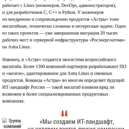
работает с Linux (инженеров, DevOps, администраторов),
и для разработчиков C, C++ и Python. У инженеров
по внедрению и сопровождению продуктов «Астры» тоже
масштабные, технически сложные и интересные задачи. Один
из таких проектов — уже завершенная миграция 20 тысяч
рабочих мест и серверной инфраструктуры «Росэнергоатома»
на Astra Linux.
Наконец, в «Астре» создается экосистема всероссийского
масштаба. Более 1300 компаний-партнеров разрабатывают ПО
и «железо», адаптированное для Astra Linux и смежных
продуктов. Команда «Астры» во многом определяет будущий
ИТ-ландшафт России — такой масштаб влияния вряд ли
возможен в более специализированных продуктовых
компаниях.
«Мы создаем ИТ-ландшафт,