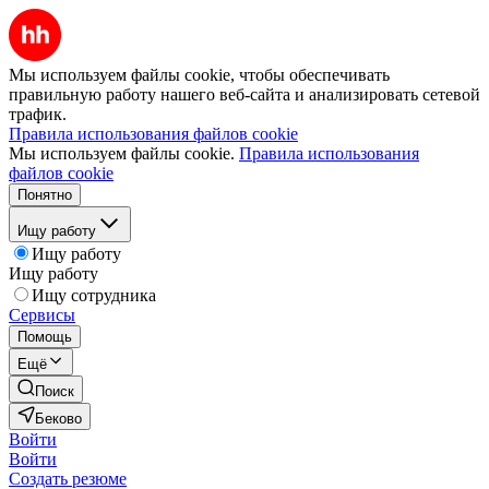
Мы используем файлы cookie, чтобы обеспечивать
правильную работу нашего веб-сайта и анализировать сетевой
трафик.
Правила использования файлов cookie
Мы используем файлы cookie.
Правила использования
файлов cookie
Понятно
Ищу работу
Ищу работу
Ищу работу
Ищу сотрудника
Сервисы
Помощь
Ещё
Поиск
Беково
Войти
Войти
Создать резюме