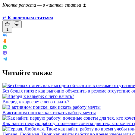
Кнопка репоста — в «шапке» статьи
⏫
↩
К полезным статьям
1
Читайте также
Без белых пятен: как выгодно объяснить в резюме отсутствие 
Вперед к карьере: с чего начать?
В активном поиске: как искать работу мечты
Как найти первую работу: полезные советы для тех, кто хочет с
Первая. Любимая. Твоя: как найти работу во время учебы или с