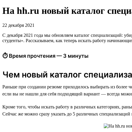
На hh.ru новый каталог специ
22 декабря 2021
С декабря 2021 года мы обновляем каталог специализаций: уби
студенты». Рассказываем, как теперь искать работу начинающи
⏱ Время прочтения — 3 минуты
Чем новый каталог специализа
Раньше при создании резюме приходилось выбирать из более че
если вы не нашли для себя подходящий вариант — всегда можн
Кроме того, чтобы искать работу в различных категориях, ра
Сейчас же можно сразу указать до 5 различных специализаций