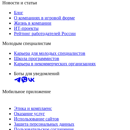
Новости и статьи
Блог
О компаниях в игровой форме
Жизнь в компании
ИТ-проекты
Рейтинг работодателей России
Молодым специалистам
Карьера для молодых специалистов
Школа программистов
Карьера в некоммерческих организациях
Боты для уведомлений
Мобильное приложение
Этика и комплаенс
Оказание услуг
Использование сайтов
Защита персональных данных
Пользовательское соглашение