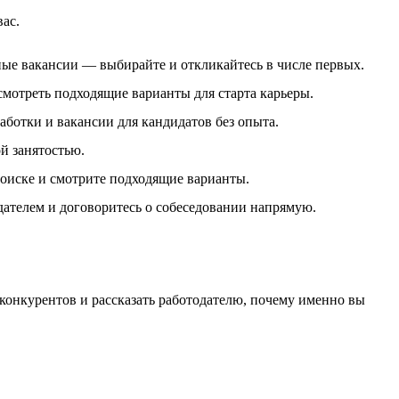
вас.
ые вакансии — выбирайте и откликайтесь в числе первых.
смотреть подходящие варианты для старта карьеры.
ботки и вакансии для кандидатов без опыта.
й занятостью.
поиске и смотрите подходящие варианты.
одателем и договоритесь о собеседовании напрямую.
конкурентов и рассказать работодателю, почему именно вы