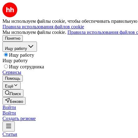
Мы используем файлы cookie, чтобы обеспечивать правильную р
Правила использования файлов cookie
Мы используем файлы cookie.
Правила использования файлов c
Понятно
Ищу работу
Ищу работу
Ищу работу
Ищу сотрудника
Сервисы
Помощь
Ещё
Поиск
Беково
Войти
Войти
Создать резюме
Статьи