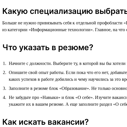
Какую специализацию выбрат
Больше не нужно привязывать себя к отдельной профобласти «
из категории «Информационные технологии». Главное, на что
Что указать в резюме?
Начните с должности. Выберите ту, в которой вы бы хотели
Опишите свой опыт работы. Если пока что его нет, добавьт
каких успехов в работе добились и чему научились за это вр
Заполните в резюме блок «Образование». Не только основное
Не забудьте про «Навыки» и блок «О себе». Изучите ваканс
укажите их в вашем резюме. А еще заполните раздел «О себ
Как искать вакансии?