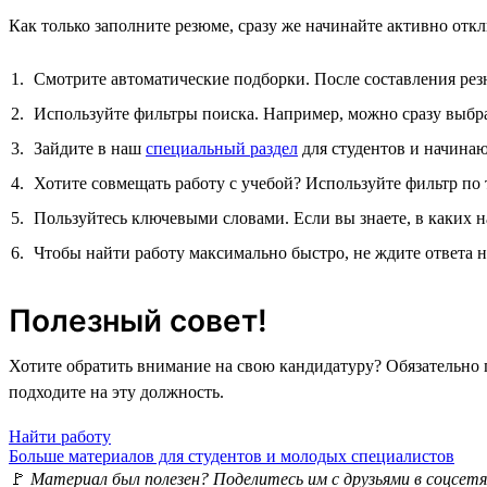
Как только заполните резюме, сразу же начинайте активно откл
Смотрите автоматические подборки. После составления ре
Используйте фильтры поиска. Например, можно сразу выбра
Зайдите в наш
специальный раздел
для студентов и начинаю
Хотите совмещать работу с учебой? Используйте фильтр по 
Пользуйтесь ключевыми словами. Если вы знаете, в каких н
Чтобы найти работу максимально быстро, не ждите ответа н
Полезный совет!
Хотите обратить внимание на свою кандидатуру? Обязательно 
подходите на эту должность.
Найти работу
Больше материалов для студентов и молодых специалистов
🚩
Материал был полезен? Поделитесь им с друзьями в соцсетя