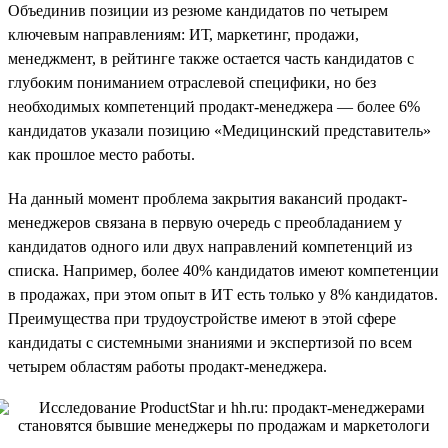
Объединив позиции из резюме кандидатов по четырем
ключевым направлениям: ИТ, маркетинг, продажи,
менеджмент, в рейтинге также остается часть кандидатов с
глубоким пониманием отраслевой специфики, но без
необходимых компетенций продакт-менеджера — более 6%
кандидатов указали позицию «Медицинский представитель»
как прошлое место работы.
На данный момент проблема закрытия вакансий продакт-
менеджеров связана в первую очередь с преобладанием у
кандидатов одного или двух направлений компетенций из
списка. Например, более 40% кандидатов имеют компетенции
в продажах, при этом опыт в ИТ есть только у 8% кандидатов.
Преимущества при трудоустройстве имеют в этой сфере
кандидаты с системными знаниями и экспертизой по всем
четырем областям работы продакт-менеджера.