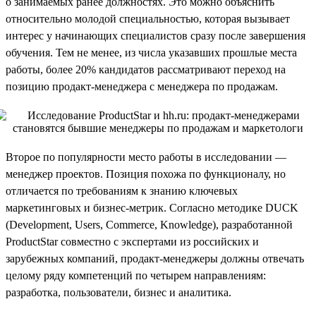
о занимаемых ранее должностях. Это можно объяснить
относительно молодой специальностью, которая вызывает
интерес у начинающих специалистов сразу после завершения
обучения. Тем не менее, из числа указавших прошлые места
работы, более 20% кандидатов рассматривают переход на
позицию продакт-менеджера с менеджера по продажам.
Второе по популярности место работы в исследовании —
менеджер проектов. Позиция похожа по функционалу, но
отличается по требованиям к знанию ключевых
маркетинговых и бизнес-метрик. Согласно методике DUCK
(Development, Users, Commerce, Knowledge), разработанной
ProductStar совместно с экспертами из российских и
зарубежных компаний, продакт-менеджеры должны отвечать
целому ряду компетенций по четырем направлениям:
разработка, пользователи, бизнес и аналитика.