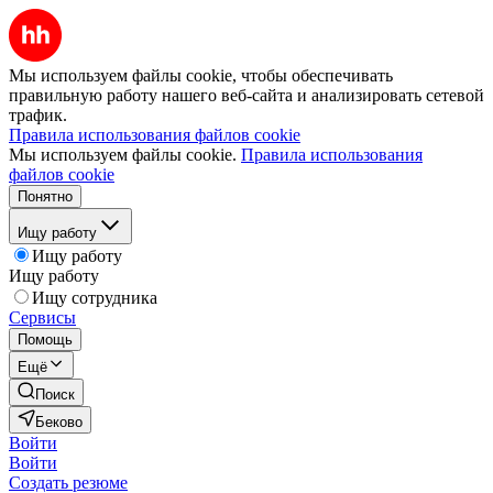
Мы используем файлы cookie, чтобы обеспечивать
правильную работу нашего веб-сайта и анализировать сетевой
трафик.
Правила использования файлов cookie
Мы используем файлы cookie.
Правила использования
файлов cookie
Понятно
Ищу работу
Ищу работу
Ищу работу
Ищу сотрудника
Сервисы
Помощь
Ещё
Поиск
Беково
Войти
Войти
Создать резюме