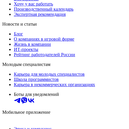
Хочу у вас работать
Производственный календарь
Экспертная рекомендация
Новости и статьи
Блог
О компаниях в игровой форме
Жизнь в компании
ИТ-проекты
Рейтинг работодателей России
Молодым специалистам
Карьера для молодых специалистов
Школа программистов
Карьера в некоммерческих организациях
Боты для уведомлений
Мобильное приложение
Этика и комплаенс