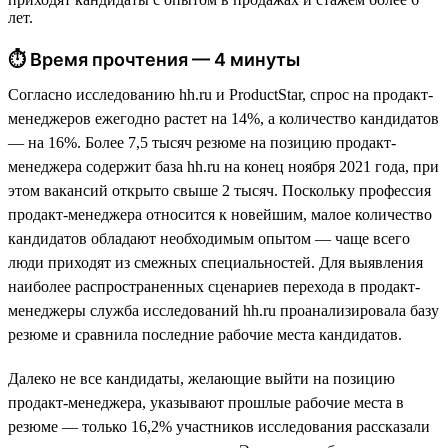
лет.
⏱ Время прочтения — 4 минуты
Согласно исследованию hh.ru и ProductStar, спрос на продакт-
менеджеров ежегодно растет на 14%, а количество кандидатов
— на 16%. Более 7,5 тысяч резюме на позицию продакт-
менеджера содержит база hh.ru на конец ноября 2021 года, при
этом вакансий открыто свыше 2 тысяч. Поскольку профессия
продакт-менеджера относится к новейшим, малое количество
кандидатов обладают необходимым опытом — чаще всего
люди приходят из смежных специальностей. Для выявления
наиболее распространенных сценариев перехода в продакт-
менеджеры служба исследований hh.ru проанализировала базу
резюме и сравнила последние рабочие места кандидатов.
Далеко не все кандидаты, желающие выйти на позицию
продакт-менеджера, указывают прошлые рабочие места в
резюме — только 16,2% участников исследования рассказали