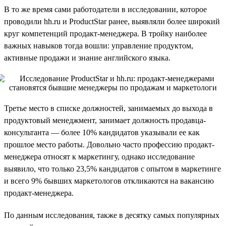
В то же время сами работодатели в исследовании, которое
проводили hh.ru и ProductStar ранее, выявляли более широкий
круг компетенций продакт-менеджера. В тройку наиболее
важных навыков тогда вошли: управление продуктом,
активные продажи и знание английского языка.
Третье место в списке должностей, занимаемых до выхода в
продуктовый менеджмент, занимает должность продавца-
консультанта — более 10% кандидатов указывали ее как
прошлое место работы. Довольно часто профессию продакт-
менеджера относят к маркетингу, однако исследование
выявило, что только 23,5% кандидатов с опытом в маркетинге
и всего 9% бывших маркетологов откликаются на вакансию
продакт-менеджера.
По данным исследования, также в десятку самых популярных