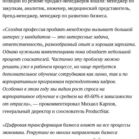
позиций из резюме продакт-менеджеров вошли: менеджер по
закупкам, аналитик, инженер, медицинский представитель,
бренд-менеджер, менеджер по развитию бизнеса.
«Сегодня профессия продакт-менеджера вызывает большой
интерес у кандидатов — это интересные задачи,
ответственность, разнообразный опыт и хорошая зарплата.
Однако нужными компетенциями пока обладает небольшой
процент соискателей. Частично эту проблему можно
решить уже в рабочем процессе, но чаще требуется
дополнительное обучение сотрудников как лично, так и по
корпоративным программам переподготовки кадров.
Особенно в этом году мы видим рост спроса на
корпоративное обучение в среднем на 40-60% в зависимости
от отрасли»
, — прокомментировал Михаил Карпов,
генеральный директор и сооснователь ProductStar.
«Цифровая трансформация бизнеса влияет на все процессы
экономики. Рекрутинг во многих направлениях бизнеса