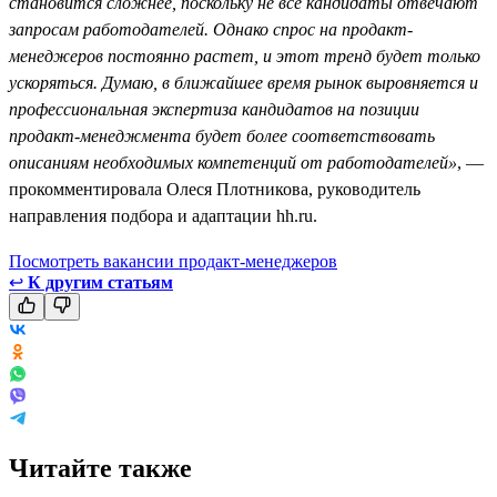
становится сложнее, поскольку не все кандидаты отвечают
запросам работодателей. Однако спрос на продакт-
менеджеров постоянно растет, и этот тренд будет только
ускоряться. Думаю, в ближайшее время рынок выровняется и
профессиональная экспертиза кандидатов на позиции
продакт-менеджмента будет более соответствовать
описаниям необходимых компетенций от работодателей»
, —
прокомментировала Олеся Плотникова, руководитель
направления подбора и адаптации hh.ru.
Посмотреть вакансии продакт-менеджеров
↩
К другим статьям
Читайте также