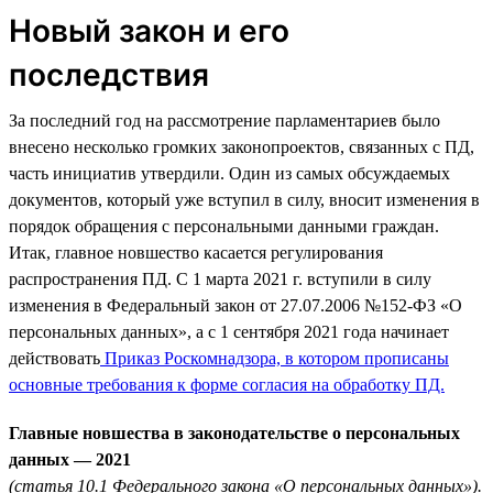
Новый закон и его
последствия
За последний год на рассмотрение парламентариев было
внесено несколько громких законопроектов, связанных с ПД,
часть инициатив утвердили. Один из самых обсуждаемых
документов, который уже вступил в силу, вносит изменения в
порядок обращения с персональными данными граждан.
Итак, главное новшество касается регулирования
распространения ПД. С 1 марта 2021 г. вступили в силу
изменения в Федеральный закон от 27.07.2006 №152-ФЗ «О
персональных данных», а с 1 сентября 2021 года начинает
действовать
Приказ Роскомнадзора, в котором прописаны
основные требования к форме согласия на обработку ПД.
Главные новшества в законодательстве о персональных
данных — 2021
(статья 10.1 Федерального закона «О персональных данных»).