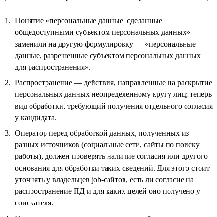
Понятие «персональные данные, сделанные
общедоступными субъектом персональных данных»
заменили на другую формулировку — «персональные
данные, разрешенные субъектом персональных данных
для распространения».
Распространение — действия, направленные на раскрытие
персональных данных неопределенному кругу лиц; теперь
вид обработки, требующий получения отдельного согласия
у кандидата.
Оператор перед обработкой данных, полученных из
разных источников (социальные сети, сайты по поиску
работы), должен проверять наличие согласия или другого
основания для обработки таких сведений. Для этого стоит
уточнять у владельцев job-сайтов, есть ли согласие на
распространение ПД и для каких целей оно получено у
соискателя.