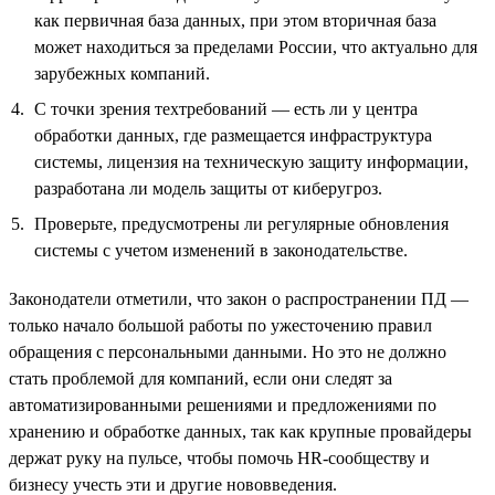
как первичная база данных, при этом вторичная база
может находиться за пределами России, что актуально для
зарубежных компаний.
С точки зрения техтребований — есть ли у центра
обработки данных, где размещается инфраструктура
системы, лицензия на техническую защиту информации,
разработана ли модель защиты от киберугроз.
Проверьте, предусмотрены ли регулярные обновления
системы с учетом изменений в законодательстве.
Законодатели отметили, что закон о распространении ПД —
только начало большой работы по ужесточению правил
обращения с персональными данными. Но это не должно
стать проблемой для компаний, если они следят за
автоматизированными решениями и предложениями по
хранению и обработке данных, так как крупные провайдеры
держат руку на пульсе, чтобы помочь HR-сообществу и
бизнесу учесть эти и другие нововведения.