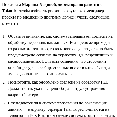
По словам
Марины Хадиной
,
директора по развитию
Talantix
, чтобы избежать рисков, рекрутер как менеджер
проекта по внедрению программ должен учесть следующие
моменты:
Обратите внимание, как система запрашивает согласие на
обработку персональных данных. Если резюме приходят
из разных источников, то во многих случаях должно быть
предусмотрено согласие на обработку ПД, разрешенных к
распространению. Если есть сомнения, что сторонний
онлайн-ресурс не собирает согласия с соискателей, тогда
лучше дополнительно запросить его.
Посмотрите, как оформлено согласие на обработку ПД.
Должны быть указаны цели сбора — трудоустройство и
кадровый резерв.
Соблюдаются ли в системе требования по локализации
данных — например, серверы Talantix располагаются на
территории РФ. В данном случае система может выступать