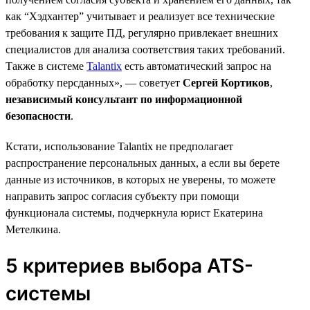
как “Хэдхантер” учитывает и реализует все технические
требования к защите ПД, регулярно привлекает внешних
специалистов для анализа соответствия таких требований.
Также в системе
Talantix
есть автоматический запрос на
обработку персданных», — советует
Сергей Кортиков
,
независимый консультант по информационной
безопасности
.
Кстати, использование Talantix не предполагает
распространение персональных данных, а если вы берете
данные из источников, в которых не уверены, то можете
направить запрос согласия субъекту при помощи
функционала системы, подчеркнула юрист Екатерина
Метелкина.
5 критериев выбора ATS-
системы