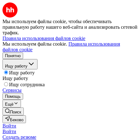
Мы используем файлы cookie, чтобы обеспечивать
правильную работу нашего веб-сайта и анализировать сетевой
трафик.
Правила использования файлов cookie
Мы используем файлы cookie.
Правила использования
файлов cookie
Понятно
Ищу работу
Ищу работу
Ищу работу
Ищу сотрудника
Сервисы
Помощь
Ещё
Поиск
Беково
Войти
Войти
Создать резюме