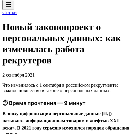
Статьи
Новый законопроект о
персональных данных: как
изменилась работа
рекрутеров
2 сентября 2021
Что изменилось с 1 сентября в российском рекрутменте:
важное новшество в законе о персональных данных.
⏱ Время прочтения — 9 минут
В эпоху цифровизации персональные данные (ПД)
называют информационным товаром и «нефтью XXI
века». В 2021 году серьезно изменился порядок обращения