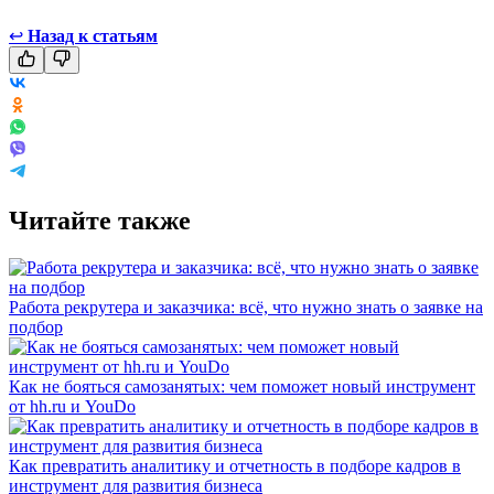
↩
Назад к статьям
Читайте также
Работа рекрутера и заказчика: всё, что нужно знать о заявке на
подбор
Как не бояться самозанятых: чем поможет новый инструмент
от hh.ru и YouDo
Как превратить аналитику и отчетность в подборе кадров в
инструмент для развития бизнеса