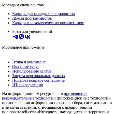
Молодым специалистам
Карьера для молодых специалистов
Школа программистов
Карьера в некоммерческих организациях
Боты для уведомлений
Мобильное приложение
Этика и комплаенс
Оказание услуг
Использование сайтов
Защита персональных данных
Пользовательское соглашение
ИТ аккредитация
На информационном ресурсе hh.ru
применяются
рекомендательные технологии
(информационные технологии
предоставления информации на основе сбора, систематизации
и анализа сведений, относящихся к предпочтениям
пользователей сети «Интернет», находящихся на территории