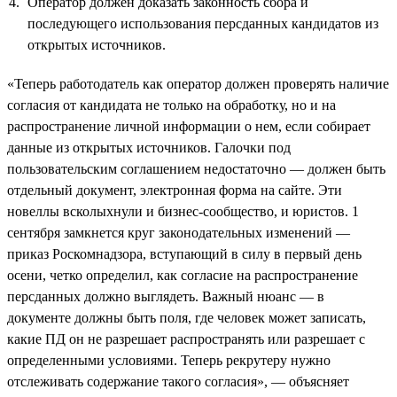
Оператор должен доказать законность сбора и
последующего использования персданных кандидатов из
открытых источников.
«Теперь работодатель как оператор должен проверять наличие
согласия от кандидата не только на обработку, но и на
распространение личной информации о нем, если собирает
данные из открытых источников. Галочки под
пользовательским соглашением недостаточно — должен быть
отдельный документ, электронная форма на сайте. Эти
новеллы всколыхнули и бизнес-сообщество, и юристов. 1
сентября замкнется круг законодательных изменений —
приказ Роскомнадзора, вступающий в силу в первый день
осени, четко определил, как согласие на распространение
персданных должно выглядеть. Важный нюанс — в
документе должны быть поля, где человек может записать,
какие ПД он не разрешает распространять или разрешает с
определенными условиями. Теперь рекрутеру нужно
отслеживать содержание такого согласия», — объясняет