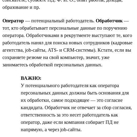
образование и пр.
Оператор
— потенциальный работодатель.
Обработчик
—
тот, кто обрабатывает персональные данные по поручению
оператора. Обработчиками в рекрутменте выступают те, кого
работодатель нанял для поиска новых сотрудников (кадровые
агентства, job-сайты, ATS- и CRM-системы). Кстати, если вы
сохраняете резюме на свой компьютер, значит, уже
занимаетесь обработкой персональных данных.
ВАЖНО:
У потенциального работодателя как оператора
персональных данных должны быть основания для
их обработки, самое подходящее — это согласие
кандидата. Обработчик не отвечает за сбор согласия,
ответственность за это несет работодатель как
оператор, даже если компания собирает ПД не
напрямую, а через job-сайты.