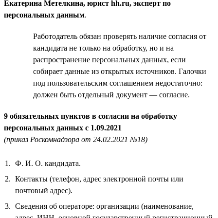
Екатерина Метелкина, юрист hh.ru, эксперт по
персональных данным
.
Работодатель обязан проверять наличие согласия от
кандидата не только на обработку, но и на
распространение персональных данных, если
собирает данные из открытых источников. Галочки
под пользовательским соглашением недостаточно:
должен быть отдельный документ — согласие.
9 обязательных пунктов в согласии на обработку
персональных данных с 1.09.2021
(приказ Роскомнадзора от 24.02.2021 №18)
Ф. И. О. кандидата.
Контакты (телефон, адрес электронной почты или
почтовый адрес).
Сведения об операторе: организации (наименование,
адрес, ИНН, основной государственный регистрационный