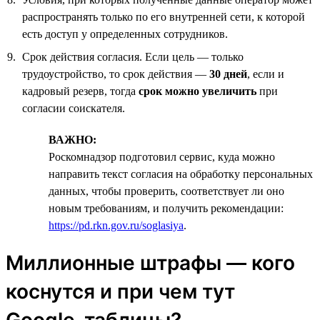
распространять только по его внутренней сети, к которой
есть доступ у определенных сотрудников.
Срок действия согласия. Если цель — только
трудоустройство, то срок действия —
30 дней
, если и
кадровый резерв, тогда
срок можно увеличить
при
согласии соискателя.
ВАЖНО:
Роскомнадзор подготовил сервис, куда можно
направить текст согласия на обработку персональных
данных, чтобы проверить, соответствует ли оно
новым требованиям, и получить рекомендации:
https://pd.rkn.gov.ru/soglasiya
.
Миллионные штрафы — кого
коснутся и при чем тут
Google-таблицы?