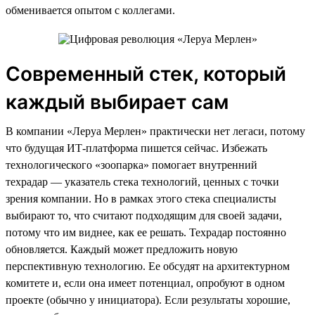
обменивается опытом с коллегами.
Современный стек, который
каждый выбирает сам
В компании «Леруа Мерлен» практически нет легаси, потому
что будущая ИТ-платформа пишется сейчас. Избежать
технологического «зоопарка» помогает внутренний
техрадар — указатель стека технологий, ценных с точки
зрения компании. Но в рамках этого стека специалисты
выбирают то, что считают подходящим для своей задачи,
потому что им виднее, как ее решать. Техрадар постоянно
обновляется. Каждый может предложить новую
перспективную технологию. Ее обсудят на архитектурном
комитете и, если она имеет потенциал, опробуют в одном
проекте (обычно у инициатора). Если результаты хорошие,