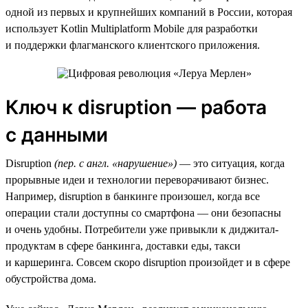
одной из первых и крупнейших компаний в России, которая
использует Kotlin Multiplatform Mobile для разработки
и поддержки флагманского клиентского приложения.
Ключ к disruption — работа
с данными
Disruption
(пер. с англ. «нарушение»)
— это ситуация, когда
прорывные идеи и технологии переворачивают бизнес.
Например, disruption в банкинге произошел, когда все
операции стали доступны со смартфона — они безопасны
и очень удобны. Потребители уже привыкли к диджитал-
продуктам в сфере банкинга, доставки еды, такси
и каршеринга. Совсем скоро disruption произойдет и в сфере
обустройства дома.