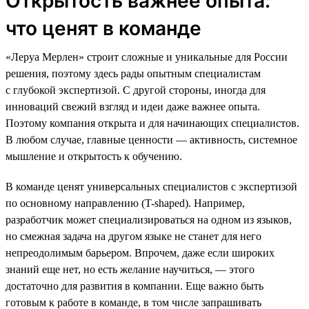
Открытость важнее опыта:
что ценят в команде
«Леруа Мерлен» строит сложные и уникальные для России
решения, поэтому здесь рады опытным специалистам
с глубокой экспертизой. С другой стороны, иногда для
инноваций свежий взгляд и идеи даже важнее опыта.
Поэтому компания открыта и для начинающих специалистов.
В любом случае, главные ценности — активность, системное
мышление и открытость к обучению.
В команде ценят универсальных специалистов с экспертизой
по основному направлению (T-shaped). Например,
разработчик может специализироваться на одном из языков,
но смежная задача на другом языке не станет для него
непреодолимым барьером. Впрочем, даже если широких
знаний еще нет, но есть желание научиться, — этого
достаточно для развития в компании. Еще важно быть
готовым к работе в команде, в том числе запрашивать