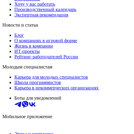
Хочу у вас работать
Производственный календарь
Экспертная рекомендация
Новости и статьи
Блог
О компаниях в игровой форме
Жизнь в компании
ИТ-проекты
Рейтинг работодателей России
Молодым специалистам
Карьера для молодых специалистов
Школа программистов
Карьера в некоммерческих организациях
Боты для уведомлений
Мобильное приложение
Этика и комплаенс