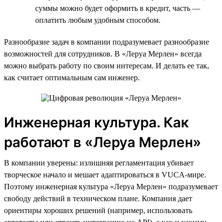
суммы можно будет оформить в кредит, часть —
оплатить любым удобным способом.
Разнообразие задач в компании подразумевает разнообразие
возможностей для сотрудников. В «Леруа Мерлен» всегда
можно выбрать работу по своим интересам. И делать ее так,
как считает оптимальным сам инженер.
Инженерная культура. Как
работают в «Леруа Мерлен»
В компании уверены: излишняя регламентация убивает
творческое начало и мешает адаптироваться в VUCA-мире.
Поэтому инженерная культура «Леруа Мерлен» подразумевает
свободу действий в техническом плане. Компания дает
ориентиры хороших решений (например, использовать