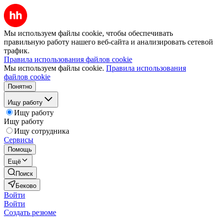
Мы используем файлы cookie, чтобы обеспечивать
правильную работу нашего веб-сайта и анализировать сетевой
трафик.
Правила использования файлов cookie
Мы используем файлы cookie.
Правила использования
файлов cookie
Понятно
Ищу работу
Ищу работу
Ищу работу
Ищу сотрудника
Сервисы
Помощь
Ещё
Поиск
Беково
Войти
Войти
Создать резюме