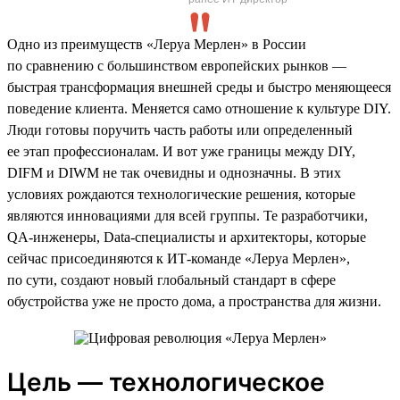
Одно из преимуществ «Леруа Мерлен» в России
по сравнению с большинством европейских рынков —
быстрая трансформация внешней среды и быстро меняющееся
поведение клиента. Меняется само отношение к культуре DIY.
Люди готовы поручить часть работы или определенный
ее этап профессионалам. И вот уже границы между DIY,
DIFM и DIWM не так очевидны и однозначны. В этих
условиях рождаются технологические решения, которые
являются инновациями для всей группы. Те разработчики,
QA-инженеры, Data-специалисты и архитекторы, которые
сейчас присоединяются к ИТ-команде «Леруа Мерлен»,
по сути, создают новый глобальный стандарт в сфере
обустройства уже не просто дома, а пространства для жизни.
Цель — технологическое