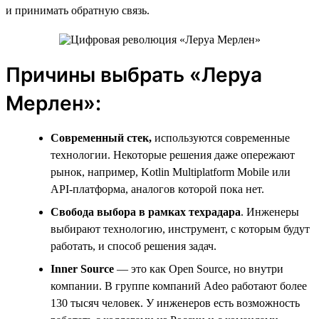
и принимать обратную связь.
Причины выбрать «Леруа
Мерлен»:
Современный стек,
используются современные
технологии. Некоторые решения даже опережают
рынок, например, Kotlin Multiplatform Mobile или
API-платформа, аналогов которой пока нет.
Свобода выбора в рамках техрадара
. Инженеры
выбирают технологию, инструмент, с которым будут
работать, и способ решения задач.
Inner
Source
— это как Open Source, но внутри
компании. В группе компаний Adeo работают более
130 тысяч человек. У инженеров есть возможность