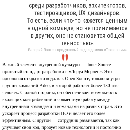
среди разработчиков, архитекторов,
тестировщиков, UX-дизайнеров.
То есть, если что-то кажется ценным
в одной команде, но не принимается
в других, оно не становится общей
ценностью».
Валерий Лаптев, продуктовый лидер домена «Технологии»
Важный элемент внутренней культуры — Inner Source —
принятый стандарт разработки в «Леруа Мерлен». Это
идеология открытого кода: как Open Source, только внутри
группы компаний Adeo, в которой работает более 130 тыс.
человек. С одной стороны, он обеспечивает возможность
входящих контрибьюций и совместную работу между
внутренними командами и командами из разных стран. Это
ускоряет процесс разработки ПО и делает его более
эффективным. С другой — сотрудник развивается, так как
улучшает свой код, пробует новые технологии и постоянно