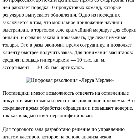
ней работает порядка 10 продуктовых команд, которые
регулярно выпускают обновления. Одно из последних
заключается в том, что мобильное приложение научили
выстраивать в торговом зале кратчайший маршрут для сборки
онлайн- и офлайн-заказа и показывать, где лежат нужные
товары. Это в разы экономит время сотруднику, и позволяет
клиенту быстрее получить заказ. Для понимания масштабов:
средняя площадь гипермаркета — 10 тыс. кв. м,
ассортимент — 30–35 тыс. артикулов.
Поставщики имеют возможность отвечать на оставленные
покупателями отзывы и решать возникающие проблемы. Это
сокращает время обработки обращения и повышает доверие,
так как каждый ответ персонифицирован.
Для торгового зала разработано решение по управлению
штатом кассиров, которое на основе анализа чеков