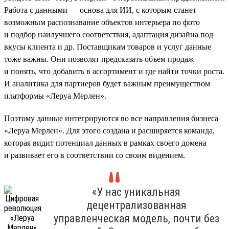
Работа с данными — основа для ИИ, с которым станет
возможным распознавание объектов интерьера по фото
и подбор наилучшего соответствия, адаптация дизайна под
вкусы клиента и др. Поставщикам товаров и услуг данные
тоже важны. Они позволят предсказать объем продаж
и понять, что добавить в ассортимент и где найти точки роста.
И аналитика для партнеров будет важным преимуществом
платформы «Леруа Мерлен».
Поэтому данные интегрируются во все направления бизнеса
«Леруа Мерлен». Для этого создана и расширяется команда,
которая видит потенциал данных в рамках своего домена
и развивает его в соответствии со своим видением.
«У нас уникальная
децентрализованная
управленческая модель, почти без