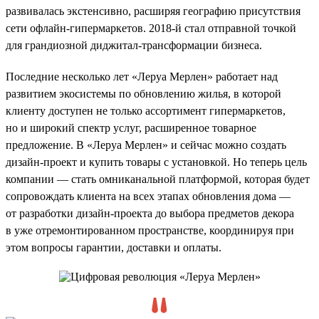
развивалась экстенсивно, расширяя географию присутствия
сети офлайн-гипермаркетов. 2018-й стал отправной точкой
для грандиозной диджитал-трансформации бизнеса.
Последние несколько лет «Леруа Мерлен» работает над
развитием экосистемы по обновлению жилья, в которой
клиенту доступен не только ассортимент гипермаркетов,
но и широкий спектр услуг, расширенное товарное
предложение. В «Леруа Мерлен» и сейчас можно создать
дизайн-проект и купить товары с установкой. Но теперь цель
компании — стать омниканальной платформой, которая будет
сопровождать клиента на всех этапах обновления дома —
от разработки дизайн-проекта до выбора предметов декора
в уже отремонтированном пространстве, координируя при
этом вопросы гарантии, доставки и оплаты.