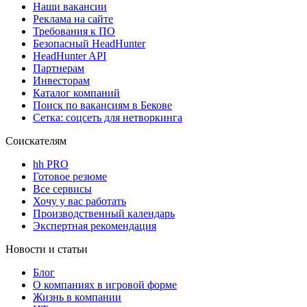
Наши вакансии
Реклама на сайте
Требования к ПО
Безопасный HeadHunter
HeadHunter API
Партнерам
Инвесторам
Каталог компаний
Поиск по вакансиям в Бекове
Сетка: соцсеть для нетворкинга
Соискателям
hh PRO
Готовое резюме
Все сервисы
Хочу у вас работать
Производственный календарь
Экспертная рекомендация
Новости и статьи
Блог
О компаниях в игровой форме
Жизнь в компании