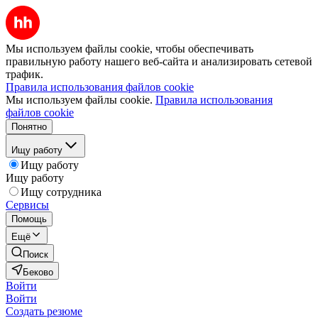
Мы используем файлы cookie, чтобы обеспечивать
правильную работу нашего веб-сайта и анализировать сетевой
трафик.
Правила использования файлов cookie
Мы используем файлы cookie.
Правила использования
файлов cookie
Понятно
Ищу работу
Ищу работу
Ищу работу
Ищу сотрудника
Сервисы
Помощь
Ещё
Поиск
Беково
Войти
Войти
Создать резюме