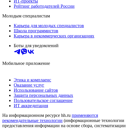
ИТ-проекты
Рейтинг работодателей России
Молодым специалистам
Карьера для молодых специалистов
Школа программистов
Карьера в некоммерческих организациях
Боты для уведомлений
Мобильное приложение
Этика и комплаенс
Оказание услуг
Использование сайтов
Защита персональных данных
Пользовательское соглашение
ИТ аккредитация
На информационном ресурсе hh.ru
применяются
рекомендательные технологии
(информационные технологии
предоставления информации на основе сбора, систематизации