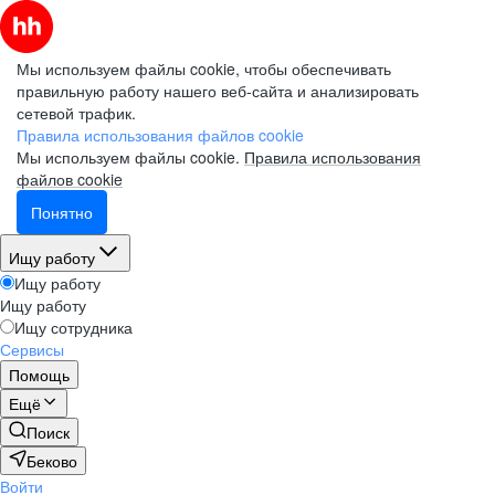
Мы используем файлы cookie, чтобы обеспечивать
правильную работу нашего веб-сайта и анализировать
сетевой трафик.
Правила использования файлов cookie
Мы используем файлы cookie.
Правила использования
файлов cookie
Понятно
Ищу работу
Ищу работу
Ищу работу
Ищу сотрудника
Сервисы
Помощь
Ещё
Поиск
Беково
Войти