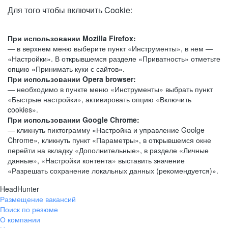
Для того чтобы включить Cookie:
При использовании Mozilla Firefox:
— в верхнем меню выберите пункт «Инструменты», в нем —
«Настройки». В открывшемся разделе «Приватность» отметьте
опцию «Принимать куки с сайтов».
При использовании Opera browser:
— необходимо в пункте меню «Инструменты» выбрать пункт
«Быстрые настройки», активировать опцию «Включить
cookies».
При использовании Google Chrome:
— кликнуть пиктограмму «Настройка и управление Goolge
Chrome», кликнуть пункт «Параметры», в открывшемся окне
перейти на вкладку «Дополнительные», в разделе «Личные
данные», «Настройки контента» выставить значение
«Разрешать сохранение локальных данных (рекомендуется)».
HeadHunter
Размещение вакансий
Поиск по резюме
О компании