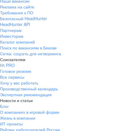
Наши вакансии
Реклама на сайте
Требования к ПО
Безопасный HeadHunter
HeadHunter API
Партнерам
Инвесторам
Каталог компаний
Поиск по вакансиям в Бекове
Сетка: соцсеть для нетворкинга
Соискателям
hh PRO
Готовое резюме
Все сервисы
Хочу у вас работать
Производственный календарь
Экспертная рекомендация
Новости и статьи
Блог
О компаниях в игровой форме
Жизнь в компании
ИТ-проекты
Рейтинг работодателей России