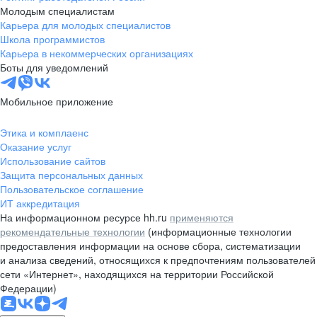
Молодым специалистам
Карьера для молодых специалистов
Школа программистов
Карьера в некоммерческих организациях
Боты для уведомлений
Мобильное приложение
Этика и комплаенс
Оказание услуг
Использование сайтов
Защита персональных данных
Пользовательское соглашение
ИТ аккредитация
На информационном ресурсе hh.ru
применяются
рекомендательные технологии
(информационные технологии
предоставления информации на основе сбора, систематизации
и анализа сведений, относящихся к предпочтениям пользователей
сети «Интернет», находящихся на территории Российской
Федерации)