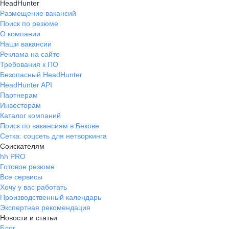
HeadHunter
Размещение вакансий
Поиск по резюме
О компании
Наши вакансии
Реклама на сайте
Требования к ПО
Безопасный HeadHunter
HeadHunter API
Партнерам
Инвесторам
Каталог компаний
Поиск по вакансиям в Бекове
Сетка: соцсеть для нетворкинга
Соискателям
hh PRO
Готовое резюме
Все сервисы
Хочу у вас работать
Производственный календарь
Экспертная рекомендация
Новости и статьи
Блог