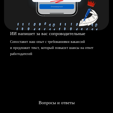
ИИ напишет за вас сопроводительные
Сопоставит ваш опыт с требованиями вакансий
и предложит текст, который повысит шансы на ответ
работодателей
Вопросы и ответы