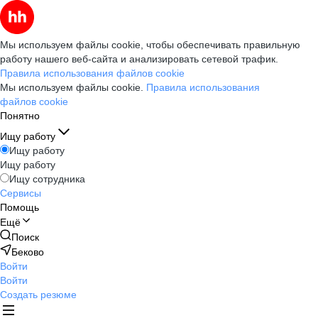
Мы используем файлы cookie, чтобы обеспечивать правильную
работу нашего веб-сайта и анализировать сетевой трафик.
Правила использования файлов cookie
Мы используем файлы cookie.
Правила использования
файлов cookie
Понятно
Ищу работу
Ищу работу
Ищу работу
Ищу сотрудника
Сервисы
Помощь
Ещё
Поиск
Беково
Войти
Войти
Создать резюме