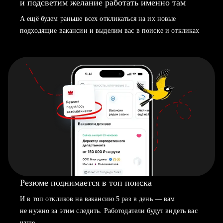
и подсветим желание работать именно там
А ещё будем раньше всех откликаться на их новые
подходящие вакансии и выделим вас в поиске и откликах
Резюме поднимается в топ поиска
И в топ откликов на вакансию 5 раз в день — вам
не нужно за этим следить. Работодатели будут видеть вас
чаще