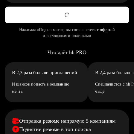
Нажимая «Подключить», вы соглашаетесь
с офертой
и регулярными платежами
Что даёт hh PRO
В 2,3 раза больше приглашений
В 2,4 раза больше
И шансов попасть в компанию
Специалистов с hh 
мечты
чаще
Отправка резюме напрямую 5 компаниям
Поднятие резюме в топ поиска