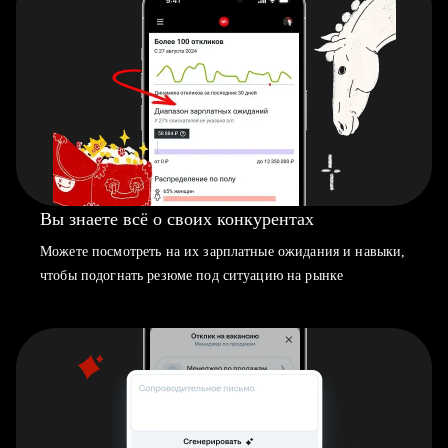
Вы знаете всё о своих конкурентах
Можете посмотреть на их зарплатные ожидания и навыки,
чтобы подогнать резюме под ситуацию на рынке