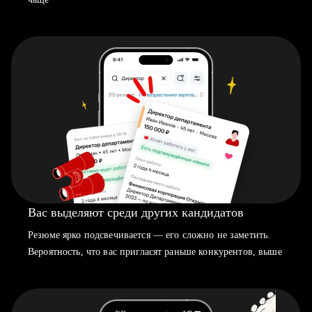
Вас выделяют среди других кандидатов
Резюме ярко подсвечивается — его сложно не заметить.
Вероятность, что вас пригласят раньше конкурентов, выше