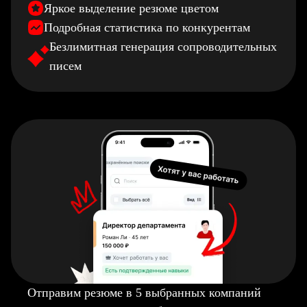
Яркое выделение резюме цветом
Подробная статистика по конкурентам
Безлимитная генерация сопроводительных
писем
Отправим резюме в 5 выбранных компаний