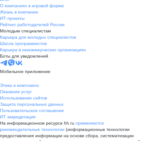
О компаниях в игровой форме
Жизнь в компании
ИТ-проекты
Рейтинг работодателей России
Молодым специалистам
Карьера для молодых специалистов
Школа программистов
Карьера в некоммерческих организациях
Боты для уведомлений
Мобильное приложение
Этика и комплаенс
Оказание услуг
Использование сайтов
Защита персональных данных
Пользовательское соглашение
ИТ аккредитация
На информационном ресурсе hh.ru
применяются
рекомендательные технологии
(информационные технологии
предоставления информации на основе сбора, систематизации